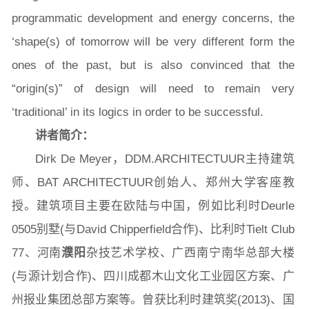
programmatic development and energy concerns, the
‘shape(s) of tomorrow will be very different form the
ones of the past, but is also convinced that the
“origin(s)” of design will need to remain very
‘traditional’ in its logics in order to be successful.
讲者简介：
Dirk De Meyer，DDM.ARCHITECTUUR主持建筑
师、BAT ARCHITECTUUR创始人、郑州大学客座教
授。建筑项目主要在欧陆与中国，例如比利时Deurle
0505别墅(与David Chipperfield合作)、比利时Tielt Club
77、河南
濮阳
杂技艺术学校、广西南宁南华总部大楼
(与源计划合作)、四川成都木山文化工业园区方案、广
州报业集团总部方案等。曾获比利时建筑奖(2013)、国