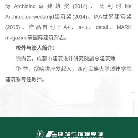
际Archizinc盃建筑奖(2014)、比利时bis
Architectuurwedstrijd建筑奖(2014)、IAA世界建筑奖
(2015)。作品曾刊于A+、a+u、detail、MARK
magazine等国际建筑杂志。
校外与谈人简介：
徐尚云，成都市建筑设计研究院副总建筑师
华 益，摆哈讲座发起人，西南民族大学城建学院
建筑系专任教师。