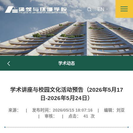
EN
学术动态
学术讲座与校园文化活动预告（2026年5月17
日-2026年5月24日）
来源：
|
发布时间：2026/05/15 18:07:16
|
编辑：刘亚
图片新闻
|
审核：
|
点击：
41
次