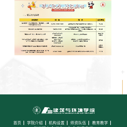
首页
学院介绍
机构设置
师资队伍
教育教学