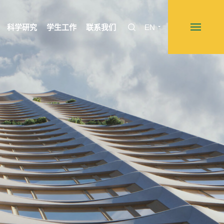
科学研究
学生工作
联系我们
EN