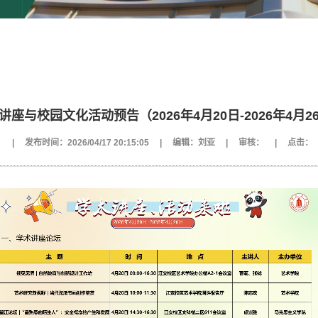
讲座与校园文化活动预告（2026年4月20日-2026年4月2
：
|
发布时间：2026/04/17 20:15:05
|
编辑：刘亚
|
审核：
|
点击：