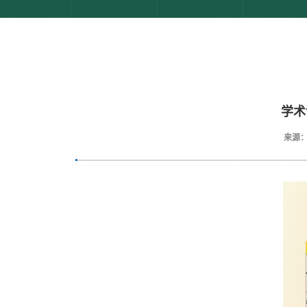
学术
来源