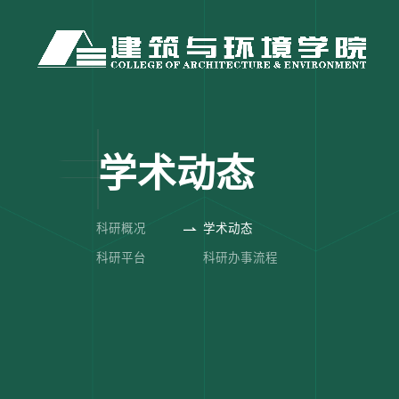
学术动态
科研概况
学术动态
科研平台
科研办事流程