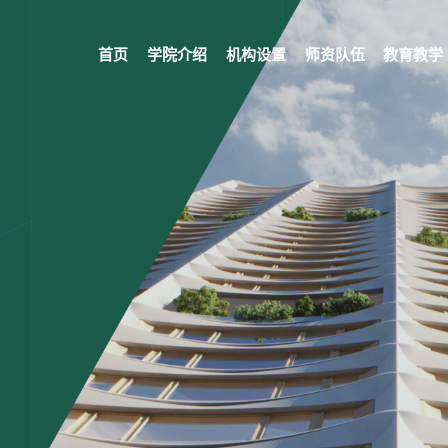
首页
学院介绍
机构设置
师资队伍
教育教学