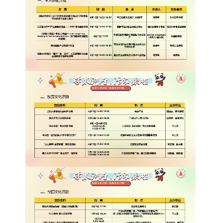
常用办公电话
办事流程
材料下载