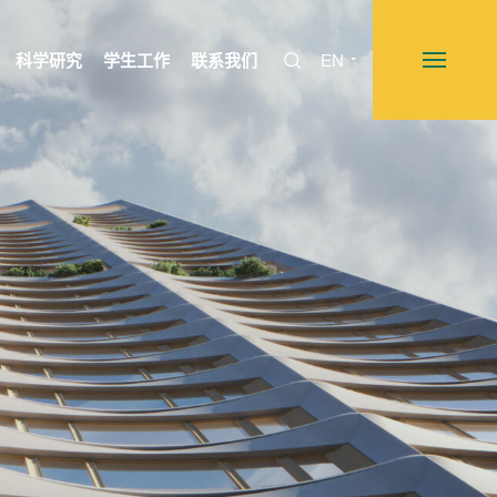
科学研究
学生工作
联系我们
EN