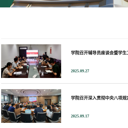
学院召开辅导员座谈会暨学生
2025.09.27
学院召开深入贯彻中央八项规
2025.09.17