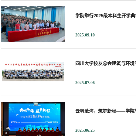
学院举行2025级本科生开学典
2025.09.10
四川大学校友总会建筑与环境
2025.07.06
云帆沧海，筑梦新程——学院举
2025.06.25