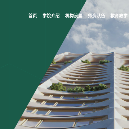
首页
学院介绍
机构设置
师资队伍
教育教学