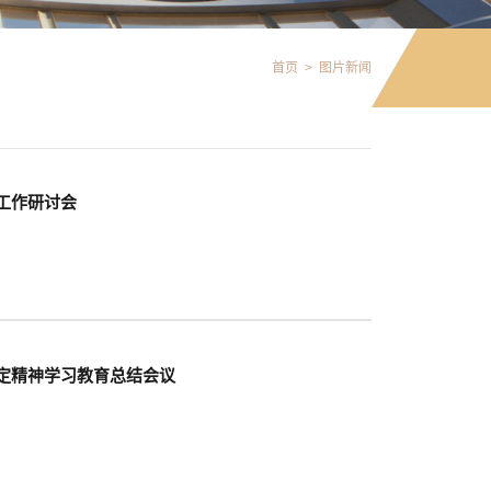
首页
>
图片新闻
工作研讨会
定精神学习教育总结会议