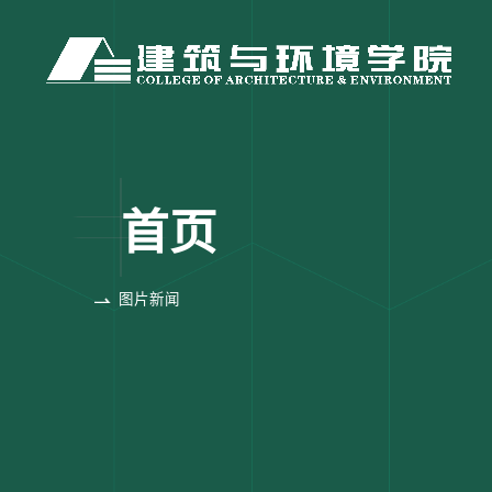
首页
图片新闻