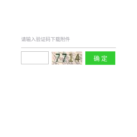
请输入验证码下载附件