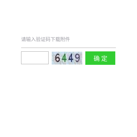
请输入验证码下载附件