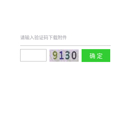
请输入验证码下载附件