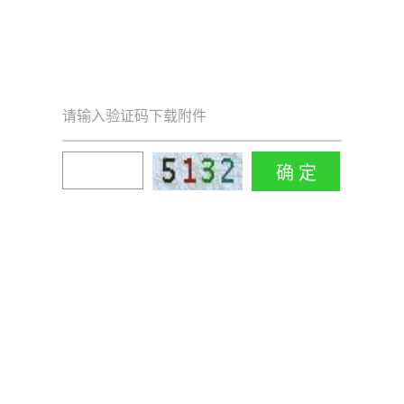
请输入验证码下载附件