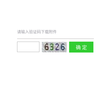
请输入验证码下载附件