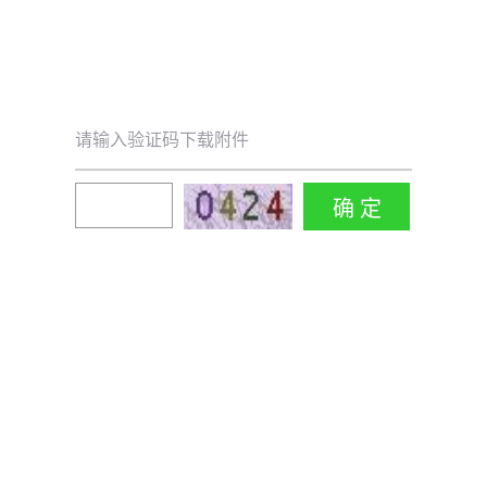
请输入验证码下载附件