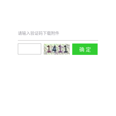
请输入验证码下载附件