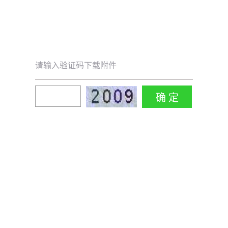
请输入验证码下载附件