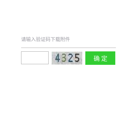
请输入验证码下载附件