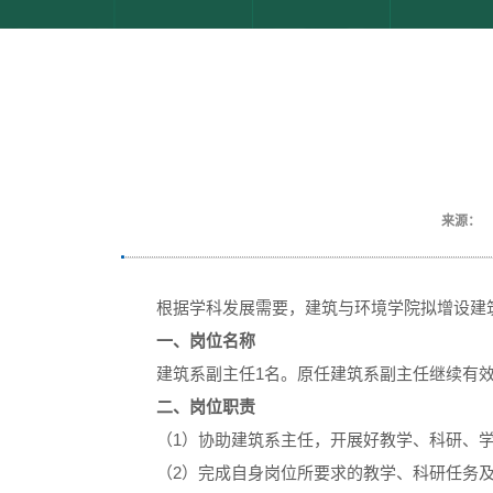
来源：
根据学科发展需要，建筑与环境学院拟增设建
一、岗位名称
建筑系副主任1名。原任建筑系副主任继续有
二、岗位职责
（1）协助建筑系主任，开展好教学、科研、
（2）完成自身岗位所要求的教学、科研任务