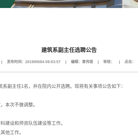
建筑系副主任选聘公告
|
发布时间：2019/09/04 09:03:57
|
编辑：曾伟珉
|
审核：
|
点击：
筑系副主任1名，并在院内公开选聘。现将有关事项公告如下：
效，本次不做调整。
学科建设和师资队伍建设等工作。
及其他工作。