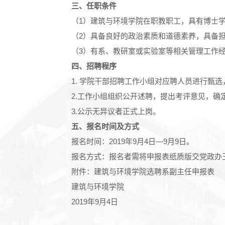
三、任职条件
（1）建筑与环境学院在职教职工，具有博士
（2）具备良好的政治素质和道德素养，具备
（3）有系、教研室或实验室等相关管理工作
四、招聘程序
1. 学院干部招聘工作小组对应聘人员进行甄
2.工作小组组织公开述聘，提出考评意见，
3.公示无异议者正式上岗。
五、报名时间及方式
报名时间：2019年9月4日—9月9日。
报名方式：报名者需将申报表纸质版交党政办王友军，并将
附件：
建筑与环境学院选聘系副主任申报表
建筑与环境学院
2019年9月4日