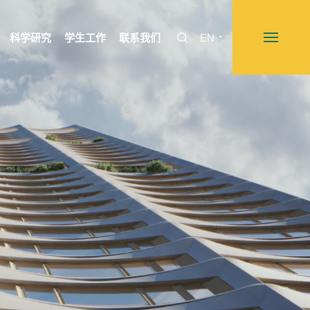
科学研究
学生工作
联系我们
EN