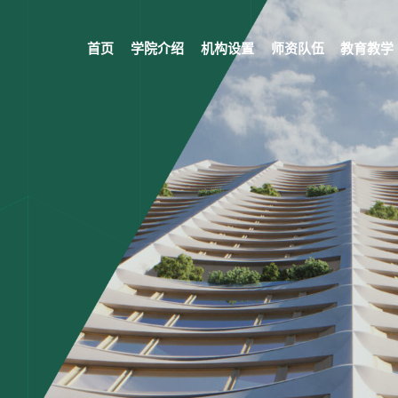
首页
学院介绍
机构设置
师资队伍
教育教学