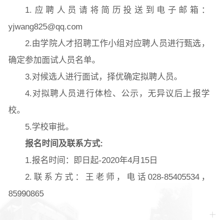
1.应聘人员请将简历投送到电子邮箱：
yjwang825@qq.com
2.由学院人才招聘工作小组对应聘人员进行甄选，
确定参加面试人员名单。
3.对候选人进行面试，择优确定拟聘人员。
4.对拟聘人员进行体检、公示，无异议后上报学
校。
5.学校审批。
报名时间及联系方式
:
1.报名时间：即日起-2020年4月15日
2.联系方式：王老师，电话028-85405534，
85990865