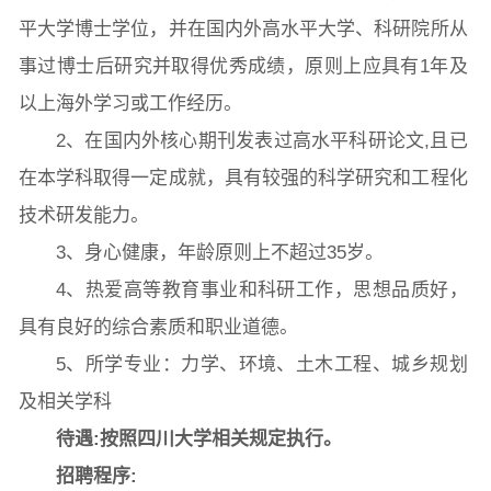
平大学博士学位，并在国内外高水平大学、科研院所从
事过博士后研究并取得优秀成绩，原则上应具有1年及
常用办公电话
办事流程
材料下载
以上海外学习或工作经历。
2、在国内外核心期刊发表过高水平科研论文,且已
在本学科取得一定成就，具有较强的科学研究和工程化
技术研发能力。
3、身心健康，年龄原则上不超过35岁。
4、热爱高等教育事业和科研工作，思想品质好，
具有良好的综合素质和职业道德。
5、所学专业：力学、环境、土木工程、城乡规划
及相关学科
待遇
:
按照四川大学相关规定执行。
招聘程序
: