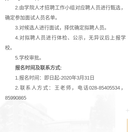
2.由学院人才招聘工作小组对应聘人员进行甄选，
确定参加面试人员名单。
3.
对候选人进行面试，择优确定拟聘人员。
4.对拟聘人员进行体检、公示，无异议后上报学
校。
5.学校审批。
报名时间及联系方式:
1.报名时间：即日起-2020年3月31日
2.联系人方式：王老师，电话028-85405534，
85990865