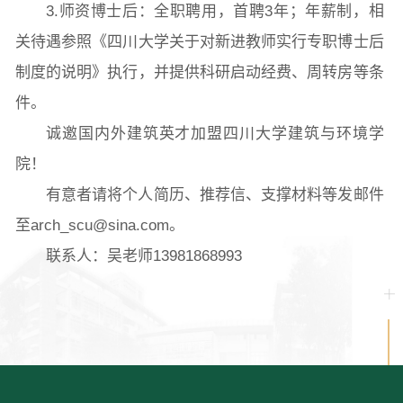
3.师资博士后：全职聘用，首聘3年；年薪制，相
关待遇参照《四川大学关于对新进教师实行专职博士后
制度的说明》执行，并提供科研启动经费、周转房等条
件。
诚邀国内外建筑英才加盟四川大学建筑与环境学
院！
有意者请将个人简历、推荐信、支撑材料等发邮件
至arch_scu@sina.com。
联系人：吴老师13981868993