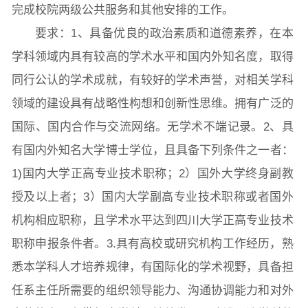
完成校院两级公共服务和其他安排的工作。
要求：1、具备优良的政治素质和道德素养，在本
学科领域内具有较高的学术水平和国内外知名度，取得
同行公认的学术成就，有较好的学术声誉，对相关学科
领域的建设具有战略性构想和创新性思维。拥有广泛的
国际、国内合作与交流网络。无学术不端记录。2、具
有国内外知名大学博士学位，且具备下列条件之一者：
1)国内大学正高专业技术职称；2）国外大学终身副教
授及以上者；3）国内大学副高专业技术职称或者国外
机构相应职称，且学术水平达到四川大学正高专业技术
职称申报条件者。3.具有高校或研究机构工作经历，熟
悉本学科人才培养规律，有国际化的学术视野，具备担
任系主任所需要的组织领导能力、沟通协调能力和对外