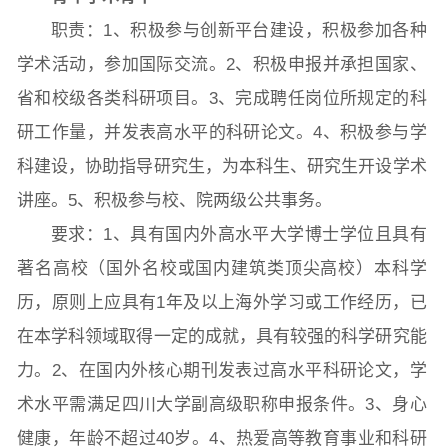
职责：1、积极参与创新平台建设，积极参加各种
学术活动，参加国际交流。2、积极申报并承担国家、
省和校级各类科研项目。3、完成聘任岗位所规定的科
研工作量，并发表高水平的科研论文。4、积极参与学
科建设，协助指导研究生，为本科生、研究生开设学术
讲座。5、积极参与校、院两级公共事务。
要求：1、具有国内外高水平大学博士学位且具有
著名高校（国外名校或国内建筑类顶尖高校）本科学
历，原则上应具有1年及以上海外学习或工作经历，已
在本学科领域取得一定的成就，具有较强的科学研究能
力。2、在国内外核心期刊发表过高水平科研论文，学
术水平需满足四川大学副高级职称申报条件。3、身心
健康，年龄不超过40岁。4、热爱高等教育事业和科研