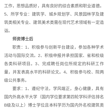
工作，思想品质好，具有良好的综合素质和职业道德。
5、所学专业：建筑学、城乡规划学、风景园林学及建
筑类相关专业、建筑美术类需在现代艺术领域有一定造
诣。
师资博士后
职责：1、积极参与创新平台建设，参加各种学术
活动与国际交流。2、积极申报并承担国家、省和校级
各类科研项目。3、完成聘任岗位所规定的科研工作
量，并发表高水平的科研论文。4、积极参与校、院两
级公共事务。
要求：1、遵纪守法，学风端正，身心健康，具有
国内外高水平大学（国内学位要求第四轮学科评估排名
B级及以上）博士学位且本科学历为国内外名校建筑类