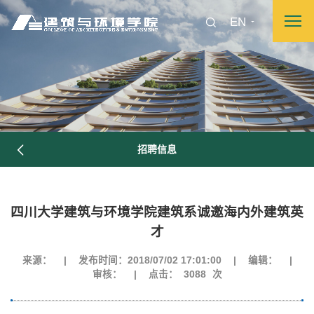
EN
招聘信息
四川大学建筑与环境学院建筑系诚邀海内外建筑英
才
来源：
|
发布时间：2018/07/02 17:01:00
|
编辑：
|
审核：
|
点击：
3088
次