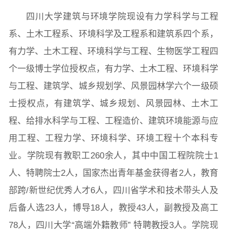
四川大学建筑与环境学院现设有力学科学与工程
系、土木工程系、环境科学及工程系和建筑系四个系，
有力学、土木工程、环境科学与工程、生物医学工程四
个一级博士学位授权点，有力学、土木工程、环境科学
与工程、建筑学、城乡规划学、风景园林学六个一级硕
士授权点，有建筑学、城乡规划、风景园林、土木工
程、给排水科学与工程、工程造价、建筑环境能源与应
用工程、工程力学、环境科学、环境工程十个本科专
图片新闻
业。学院现有教职工260余人，其中中国工程院院士1
人、特聘院士2人，国家杰出青年基金获得者2人，教育
部跨/新世纪优秀人才6人，四川省学术和技术带头人及
院长致词
学院简介
现任领导
各系介绍
后备人选23人，博导18人，教授43人，副教授及高工
78人，四川大学“高端外籍教师” 特聘教授3人。学院现