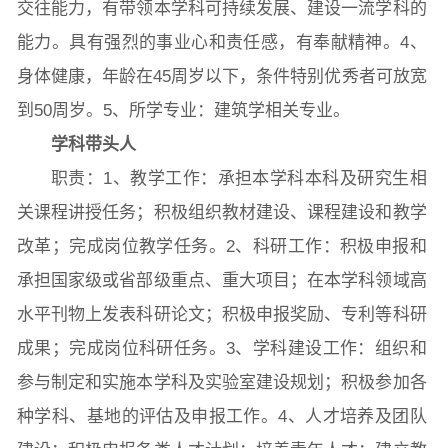
交往能力，有带领本学科可持续发展、建设一流学科的
能力。具有强烈的事业心和责任感，有奉献精神。4、
身体健康，年龄在45周岁以下，条件特别优秀者可放宽
到50周岁。5、所学专业：建筑学相关专业。
学科带头人
职责：1、教学工作：承担本学科本科及研究生相
关课程讲授任务；积极组织教材建设、课程建设和教学
改革；完成岗位教学任务。2、科研工作：积极申报和
承担国家级或省部级重点、重大项目；在本学科领域高
水平刊物上发表科研论文；积极申报奖励、专利等科研
成果；完成岗位科研任务。3、学科建设工作：组织和
参与制定和实施本学科及实验室建设规划；积极参加各
种学科、基地的评估及申报工作。4、人才培养及团队