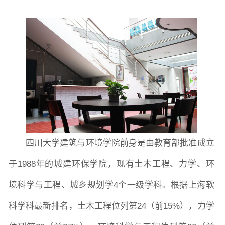
四川大学建筑与环境学院前身是由教育部批准成立
于1988年的城建环保学院，现有土木工程、力学、环
境科学与工程、城乡规划学4个一级学科。根据上海软
科学科最新排名，土木工程位列第24（前15%），力学