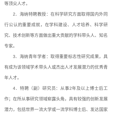
等顶尖人才。
2．海纳特聘教授：在科学研究方面取得国内外同
行公认的重要成就，在学科建设、人才培养、科学研
究、技术创新等方面做出重大贡献的学科带头人、知名
专家。
3．海纳青年学者：取得重要标志性研究成果，具
有成为该领域学术带头人或杰出人才发展潜力的优秀青
年人才。
4．特聘（副）研究员：从事2年及以上博士后工
作；在所从事研究领域崭露头角，具有较强的创新发展
潜力，包括世界一流大学或一流学科博士后、发达国家