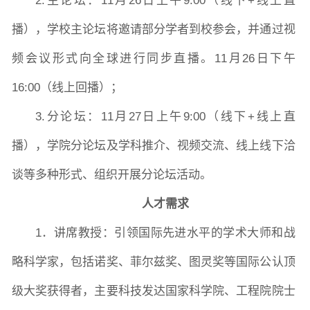
2.主论坛：11月26日上午9:00（线下+线上直
播），学校主论坛将邀请部分学者到校参会，并通过视
频会议形式向全球进行同步直播。11月26日下午
16:00（线上回播）；
3.分论坛：11月27日上午9:00（线下+线上直
播），学院分论坛及学科推介、视频交流、线上线下洽
谈等多种形式、组织开展分论坛活动。
人才需求
1．讲席教授：引领国际先进水平的学术大师和战
略科学家，包括诺奖、菲尔兹奖、图灵奖等国际公认顶
级大奖获得者，主要科技发达国家科学院、工程院院士