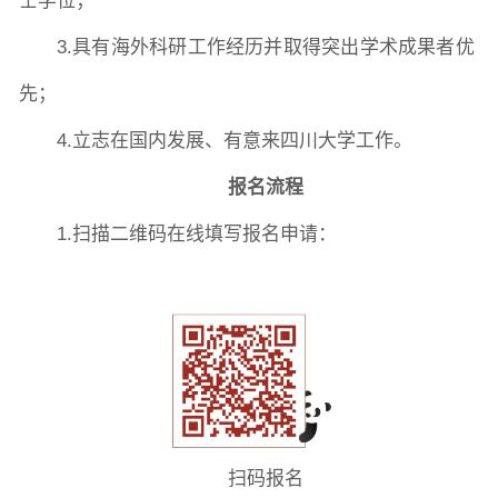
士学位；
3.具有海外科研工作经历并取得突出学术成果者优
先；
4.立志在国内发展、有意来四川大学工作。
报名流程
1.扫描二维码在线填写报名申请：
扫码报名