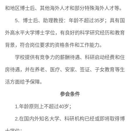
和地区博士后、其他海外人才和部分特殊海外人才等。
5．博士后、助理教授：年龄不超过35岁；具有国
外高水平大学博士学位，有良好的科学研究经历和教育
背景，符合岗位要求的资格条件和工作能力。
学校提供有竞争力的薪酬待遇、科研启动经费和住
房待遇，并在养老、医疗、安家、签证、子女教育等生
活方面给予保障。
参会条件
1.年龄原则上不超过40岁；
2.在国内外知名大学、科研机构已经或即将取得博