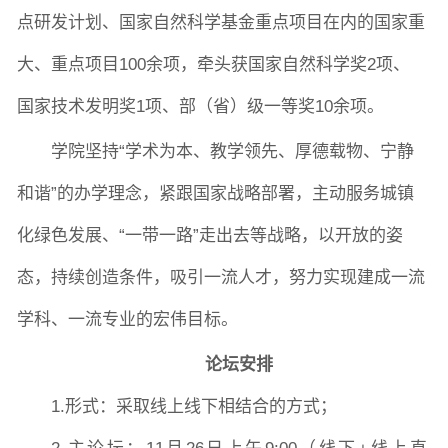
点研发计划、国家自然科学基金重点项目在内的国家重
大、重点项目100余项，牵头获国家自然科学奖2项、
国家技术发明奖1项、部（省）级一等奖10余项。
学院坚持“学术为本、教学领先、厚德载物、宁静
和谐”的办学理念，紧跟国家战略部署，主动服务城镇
化绿色发展、“一带一路”走出去等战略，以开放的姿
态，持续创造条件，吸引一流人才，努力实现建成一流
学科、一流专业的宏伟目标。
论坛安排
1.形式：采取线上线下相结合的方式；