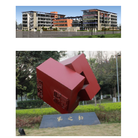
学生活动
创业就业
奖助学金
常用办公电话
办事流程
材料下载