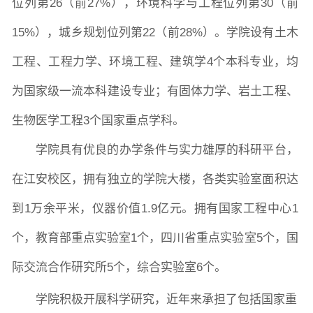
位列第26（前27%），环境科学与工程位列第30（前
15%），城乡规划位列第22（前28%）。学院设有土木
工程、工程力学、环境工程、建筑学4个本科专业，均
为国家级一流本科建设专业；有固体力学、岩土工程、
生物医学工程3个国家重点学科。
学院具有优良的办学条件与实力雄厚的科研平台，
在江安校区，拥有独立的学院大楼，各类实验室面积达
到1万余平米，仪器价值1.
9
亿元。拥有国家工程中心1
个，教育部重点实验室1个，四川省重点实验室5个，国
际交流合作研究所5个，综合实验室6个。
学院积极开展科学研究，近年来承担了包括国家重