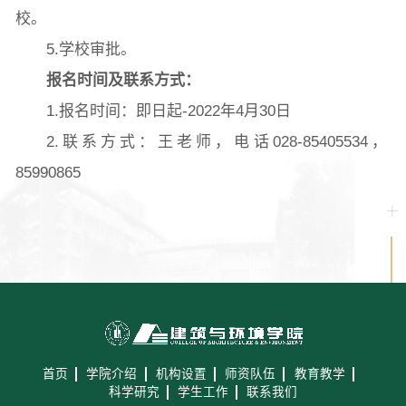
校。
5.学校审批。
报名时间及联系方式
：
1.报名时间：即日起-2022年4月30日
2.联系方式：王老师，电话028-85405534，
85990865
首页
学院介绍
机构设置
师资队伍
教育教学
科学研究
学生工作
联系我们