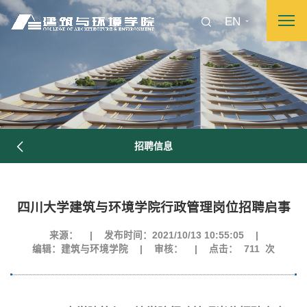
EN
招聘信息
四川大学建筑与环境学院行政管理岗位招聘启事
来源：
|
发布时间：2021/10/13 10:55:05
|
编辑：建筑与环境学院
|
审核：
|
点击：
711
次