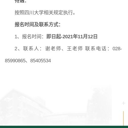
待遇
：
按照四川大学相关规定执行。
报名时间及联系方式
：
1
、
报名时
间：
即日起-2021年11月12日
2
、
联系人：谢老师、王老师
联系电话：
028
-
85990865
、
85405534