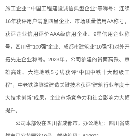
施工企业”“中国工程建设诚信典型企业”等称号；连续
16年获评用户满
意四星企业、市场质量信用AA称号，
获评企业信用评价AAA级信用企业、9星信用企业称
号，四川省“100强”企业、成都市建筑业“10强”和对外开
拓先进企业称号。2023年，公司参建的贵南高铁、京
雄高速、大连地铁5号线获评“中国中铁十大超级工
程”，中老铁路隧道建造关键技术获评“建筑行业年度十
大技术创新”成果，企业市场竞争力和社会影响力大幅
提升。
公司本部设在四川省成都市。办公地址：四川省成