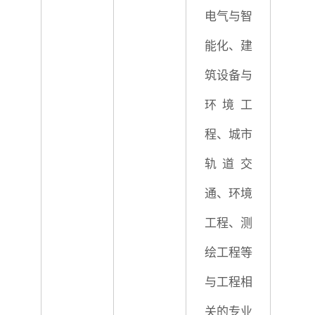
电气与智
能化、建
筑设备与
环境工
程、城市
轨道交
通、环境
工程、测
绘工程等
与工程相
关的专业