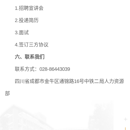
1.招聘宣讲会
2.投递简历
3.面试
4.签订三方协议
六、联系我们
联系方式：028-86443039
四川省成都市金牛区通锦路16号中铁二局人力资源
部