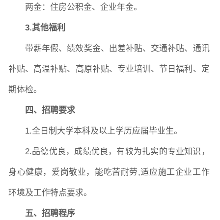
两金：住房公积金、企业年金。
3.其他福利
带薪年假、绩效奖金、出差补贴、交通补贴、通讯
补贴、高温补贴、高原补贴、专业培训、节日福利、定
期体检。
四、招聘要求
1.全日制大学本科及以上学历应届毕业生。
2.品德优良，成绩优良，有较为扎实的专业知识，
身心健康，爱岗敬业，能吃苦耐劳,适应施工企业工作
环境及工作特点要求。
五、招聘程序