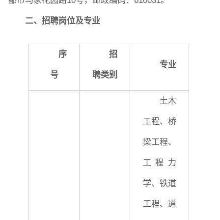
都市马家花园路10号，邮政编码：610031。
二、招聘岗位及专业
序
招
专业
号
聘类别
土木
工程、桥
梁工程、
工程力
学、铁道
工程、道