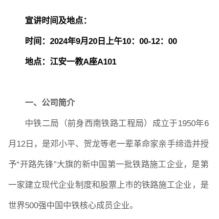
宣讲
时间
及
地点：
时间：2024年9月20日上午10：00-12：00
地点：江安一教A座A101
一、公司简介
中铁二局（前身西南铁路工程局）成立于1950年6
月12日，是邓小平、贺龙等老一辈革命家亲手缔造并授
予“开路先锋”大旗的新中国第一批铁路施工企业，是第
一家建立现代企业制度和股票上市的铁路施工企业，是
世界500强中国中铁核心成员企业。