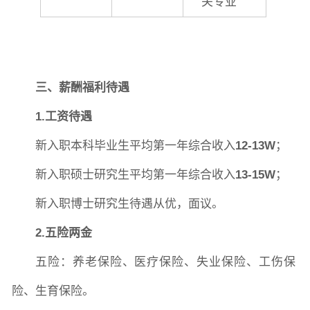
关专业
三、薪酬福利待遇
1.工资待遇
新入职本科毕业生平均第一年综合收入
12-13W
；
新入职硕士研究生平均第一年综合收入
13-15W
；
新入职博士研究生待遇从优，面议。
2.五险两金
五险：养老保险、医疗保险、失业保险、工伤保
险、生育保险。