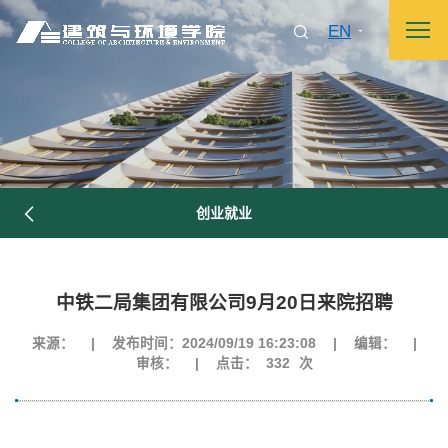
EN
创业就业
中铁二局集团有限公司9月20日来院招聘
来源：
|
发布时间：2024/09/19 16:23:08
|
编辑：
|
审核：
|
点击：
332
次