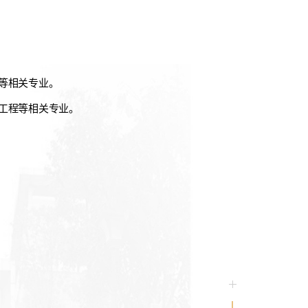
等相关专业。
工程等相关专业。