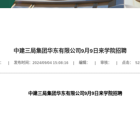
中建三局集团华东有限公司9月9日来学院招聘
：
|
发布时间：2024/09/04 15:08:16
|
编辑：
|
审核：
|
点击：
52
中建三局集团华东有限
公司9月9日来学院招聘