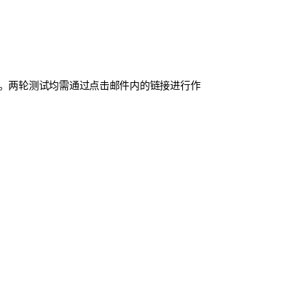
评。两轮测试均需通过点击邮件内的链接进行作