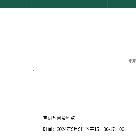
来源
宣讲时间及地点：
时间：2024年9月9日下午15：00-17：00