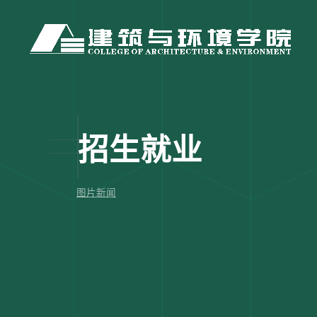
招生就业
图片新闻