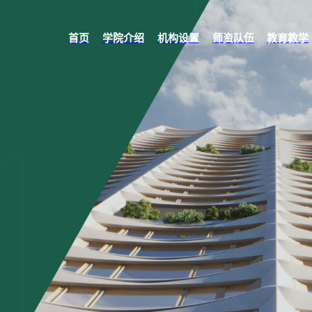
首页
学院介绍
机构设置
师资队伍
教育教学