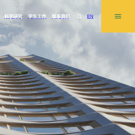
科学研究
学生工作
联系我们
EN