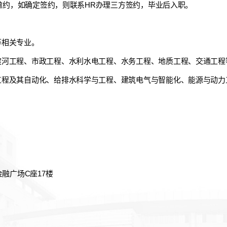
r邀约，如确定签约，则联系HR办理三方签约，毕业后入职。
等相关专业。
渡河工程、市政工程、水利水电工程、水务工程、地质工程、交通工程
工程及其自动化、给排水科学与工程、建筑电气与智能化、能源与动力
融广场C座17楼