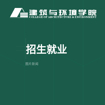
招生就业
图片新闻