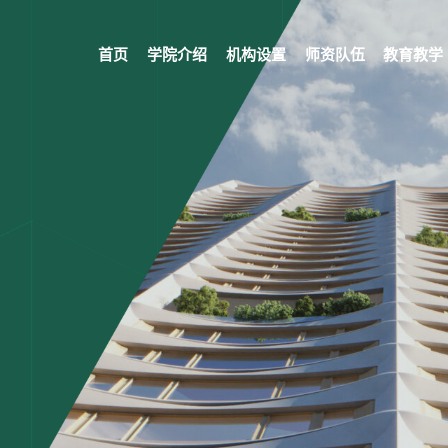
首页
学院介绍
机构设置
师资队伍
教育教学