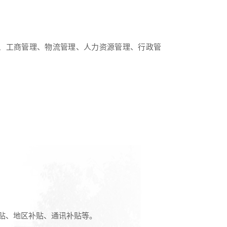
、工商管理、物流管理、人力资源管理、行政管
贴、地区补贴、通讯补贴等。