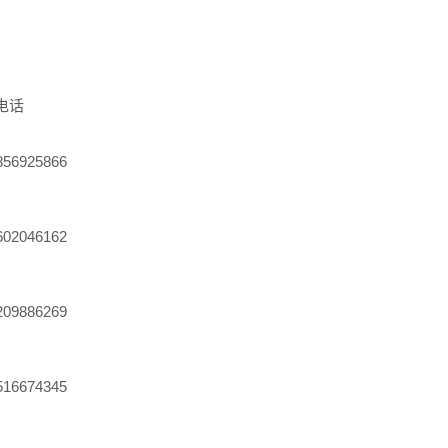
电话
56925866
02046162
09886269
16674345