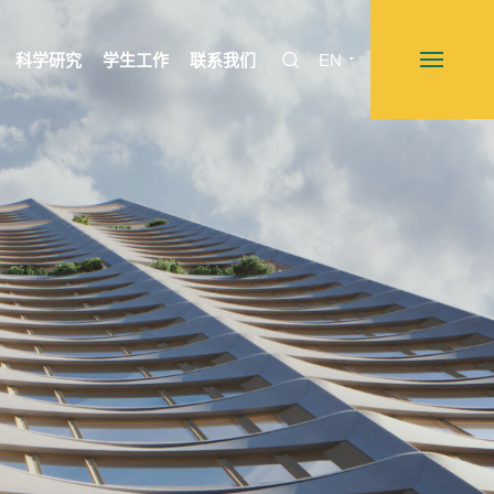
科学研究
学生工作
联系我们
EN