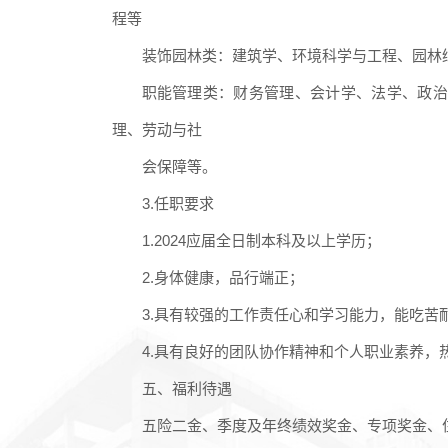
程等
装饰园林类：建筑学、环境科学与工程、园林
职能管理类：财务管理、会计学、法学、政
理、劳动与社
会保障等。
3.任职要求
1.2024应届全日制本科及以上学历；
2.身体健康，品行端正；
3.具有较强的工作责任心和学习能力，能吃苦
4.具有良好的团队协作精神和个人职业素养，
五、福利待遇
五险二金、季度及年终绩效奖金、专项奖金、