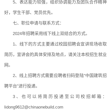
5、表达能力较强，组织协调能力及团队合作精神
好，学生干部、党员优先。
七、职位申请与联系方式：
2024年招聘采用线下线上双结合的方式。
1、线下的方式主要通过校园招聘会宣讲现场收取
简历，宣讲会的具体安排及地点，请关注本校招生就业
网。
2、线上招聘方式需要应聘者扫码登陆“中国建筑招
聘平台”进行投递。
3、也可以将简历投递至公司校招邮箱：
lidong9612@chinaonebuild.com