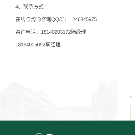
4、联系方式：
在线与沟通咨询
QQ群：
246845975
咨询电话：
18140203172陆经理
18164005092李经理