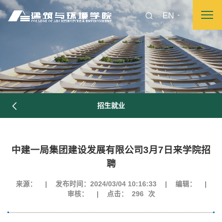
EN
招生就业
中建一局集团建设发展有限公司3月7日来学院招
聘
来源：
|
发布时间：2024/03/04 10:16:33
|
编辑：
|
审核：
|
点击：
296
次