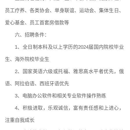
员工疗养、各类协会、单身联谊、运动会、集体生日、
爱心基金、员工首套房借款等
六、招聘条件：
1、全日制本科及以上学历的2024届国内院校毕业
生、海外院校毕业生
2、国家英语六级或托福、雅思高水平者优先，俄
语、阿拉伯语、西班牙语优先
3、电脑办公软件和相关专业软件操作熟练
4、积极进取，乐观诚信，富有责任感和上进心，
注重自我成长