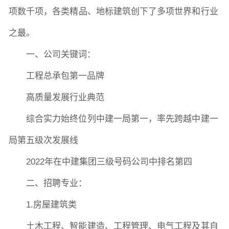
项数千项，各类精品、地标建筑创下了多项世界和行业
之最。
一、公司关键词：
工程总承包第一品牌
高质量发展行业典范
综合实力始终位列中建一局第一，率先跨越中建一
局第五级次发展线
2022年在中建集团三级号码公司中排名第四
二、招聘专业：
1.房屋建筑类
土木工程、智能建造、工程管理、电气工程及其自