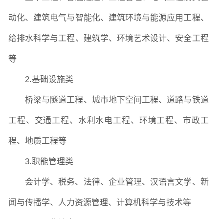
动化、建筑电气与智能化、建筑环境与能源应用工程、
给排水科学与工程、建筑学、环境艺术设计、安全工程
等
2.基础设施类
桥梁与隧道工程、城市地下空间工程、道路与铁道
工程、交通工程、水利水电工程、环境工程、市政工
程、地质工程等
3.职能管理类
会计学、税务、法律、企业管理、汉语言文学、新
闻与传播学、人力资源管理、计算机科学与技术等