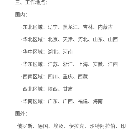
三、工作地点：
国内：
·东北区域：辽宁、黑龙江、吉林、内蒙古
·华北区域：北京、天津、河北、山东、山西
·华中区域：湖北、河南
·华东区域：江苏、浙江、上海、安徽、江西
·西南区域：四川、重庆、西藏
·西北区域：陕西、甘肃
·华南区域：广东、广西、福建、海南
国外：
·俄罗斯、德国、埃及、伊拉克、沙特阿拉伯、印