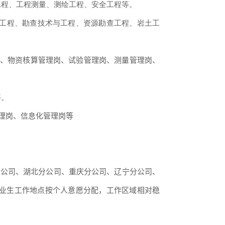
工程、工程测量、测绘工程、安全工程等。
工程、勘查技术与工程、资源勘查工程、岩土工
岗、物资核算管理岗、试验管理岗、测量管理岗、
等。
理岗、信息化管理岗等
分公司、湖北分公司、重庆分公司、辽宁分公司、
毕业生工作地点按个人意愿分配，工作区域相对稳