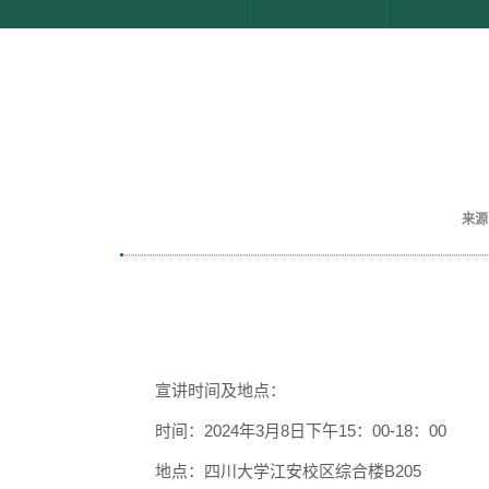
来源
宣讲时间及地点：
时间：
2024年3月8日下午15：00-18：00
地点：四川大学江安校区综合楼B
205