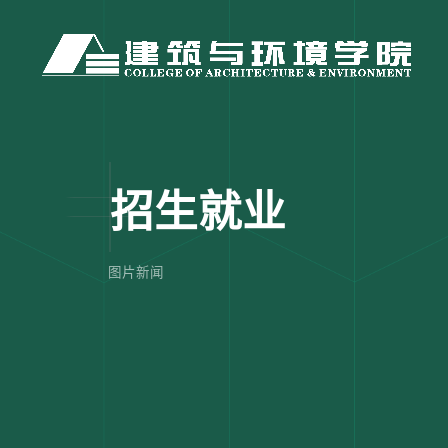
招生就业
图片新闻