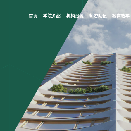
首页
学院介绍
机构设置
师资队伍
教育教学