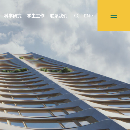
科学研究
学生工作
联系我们
EN