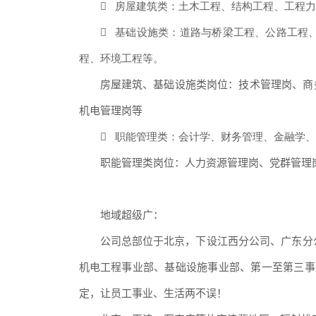

房屋建筑类：土木工程、结构工程、工程力

基础设施类：道路与桥梁工程、公路工程
程、环境工程等。
房屋建筑、基础设施类岗位：技术管理岗、商
机电管理岗等

职能管理类：会计学、财务管理、金融学、
职能管理类岗位：人力资源管理岗、党群管理
地域超级广：
公司总部位于北京，下设江西分公司、广东分
机电工程事业部、基础设施事业部、第一至第三事
定，让员工事业、生活两不误！