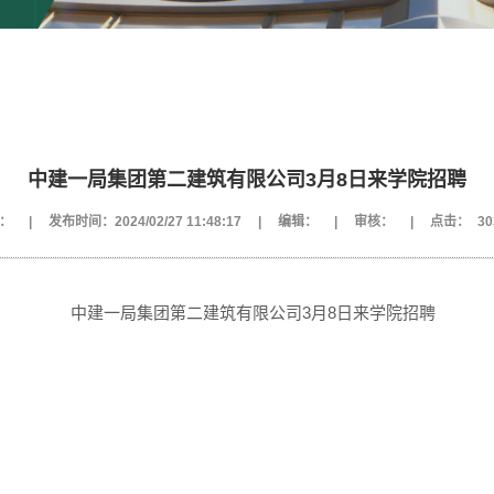
中建一局集团第二建筑有限公司3月8日来学院招聘
：
|
发布时间：2024/02/27 11:48:17
|
编辑：
|
审核：
|
点击：
30
中建一局集团第二建筑有限公司3月8日来学院招聘