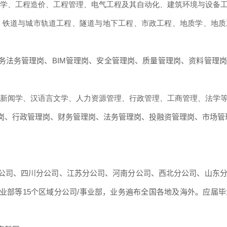
学、工程造价、工程管理、电气工程及其自动化、建筑环境与设备
、铁道与城市轨道工程、隧道与地下工程、市政工程、地质学、地质
务法务管理岗、
BIM管理岗、安全管理岗、质量管理岗、资料管理
新闻学、汉语言文学、人力资源管理、行政管理、工商管理、法学
岗、行政管理岗、财务管理岗、法务管理岗、投融资管理岗、市场管
公司、四川分公司、江苏分公司、河南分公司、西北分公司、山东
业部等
15个区域分公司/事业部，业务遍布全国各地及海外。应届