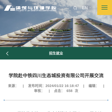
EN
招生就业
学院赴中铁四川生态城投资有限公司开展交流
来源：
|
发布时间：2024/01/22 16:18:47
|
编辑：
|
审核：
|
点击：
658
次
图片新闻