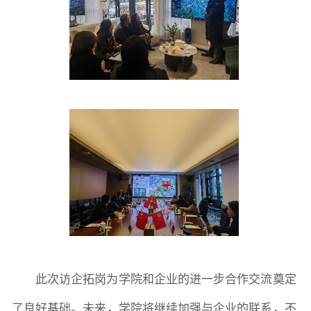
此次访企拓岗为学院和企业的进一步合作交流奠定
了良好基础。未来，学院将继续加强与企业的联系，不