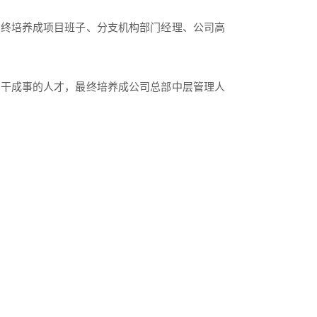
最终培养成项目班子、分支机构部门经理、公司高
养干成事的人才，最终培养成公司总部中层管理人