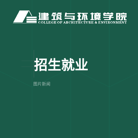
招生就业
图片新闻