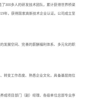
造了300多人的研发技术团队，累计获得世界桥梁
2019年，获得国家高新技术企业认证。公司成立至
阔的发展空间、完善的薪酬福利体系、多元化的职
业、转变工作态度、熟悉企业文化，具备基层岗位
培养成项目部门（副）经理、各级单位总部专业序