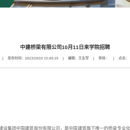
中建桥梁有限公司10月11日来学院招聘
|
发布时间：2023/10/10 15:49:19
|
编辑：王友军
|
审核：
|
点击：
建设集团中国建筑股份有限公司，是中国建筑旗下唯一的桥梁专业