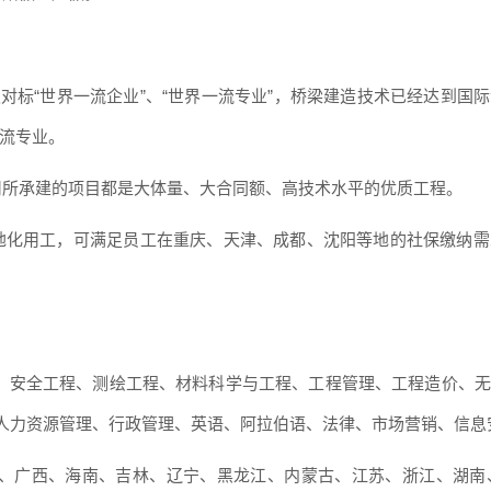
极对标“世界一流企业”、“世界一流专业”，桥梁建造技术已经达到
一流专业。
司所承建的项目都是大体量、大合同额、高技术水平的优质工程。
地化用工，可满足员工在重庆、天津、成都、沈阳等地的社保缴纳
、安全工程、测绘工程、材料科学与工程、工程管理、工程造价、无
人力资源管理、行政管理、英语、阿拉伯语、法律、市场营销、信息
、广西、海南、吉林、辽宁、黑龙江、内蒙古、江苏、浙江、湖南