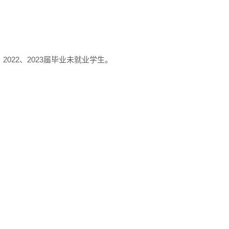
022、2023届毕业未就业学生。