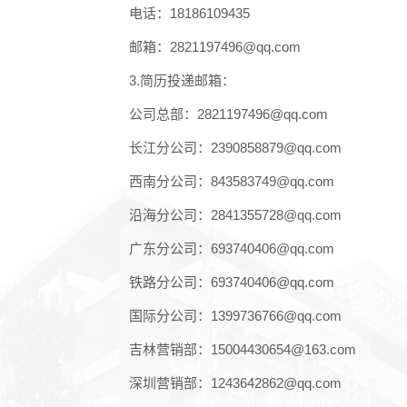
电话：
18186109435
邮箱：
2821197496@qq.com
3.简历投递邮箱：
公司总部：
2821197496@qq.com
长江分公司：
2390858879@qq.com
西南分公司：
843583749@qq.com
沿海分公司：
2841355728@qq.com
广东分公司：
693740406@qq.com
铁路分公司：
693740406@qq.com
国际分公司：
1399736766@qq.com
吉林营销部：
15004430654@163.com
深圳营销部：
1243642862@qq.com