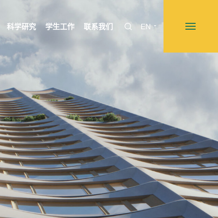
科学研究
学生工作
联系我们
EN