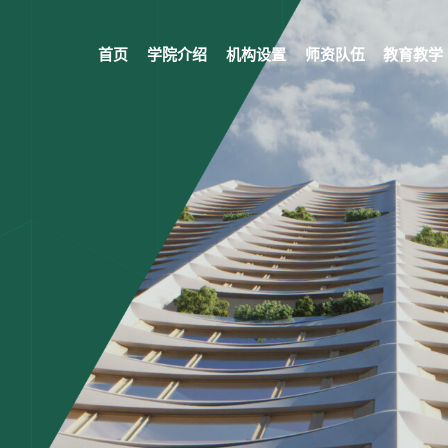
首页
学院介绍
机构设置
师资队伍
教育教学