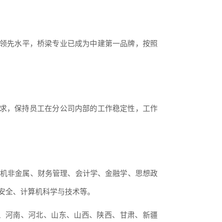
国际领先水平，桥梁专业已成为中建第一品牌，按照
需求，保持员工在分公司内部的工作稳定性，工作
机非金属、财务管理、会计学、金融学、思想政
安全、计算机科学与技术等。
、河南、河北、山东、山西、陕西、甘肃、新疆