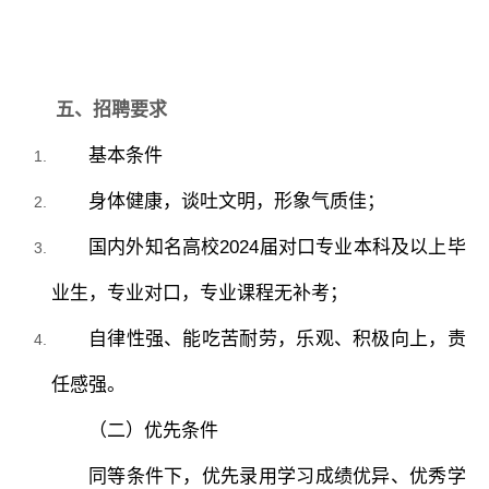
五、招聘要求
基本条件
身体健康，谈吐文明，形象气质佳；
国内外知名高校
2024届对口专业本科及以上毕
业生，专业对口，专业课程无补考；
自律性强、能吃苦耐劳，乐观、积极向上，责
任感强。
（二）优先条件
同等条件下，优先录用学习成绩优异、优秀学