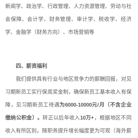
新闻学、政治学、行政管理、人力资源管理、劳动与社
会保障、会计学、财务管理、审计学、税收学、经济
学、金融学（财务方向）、市场营销等
四、薪资福利
我们提供具有行业与地区竞争力的薪酬回报，对见
习期新员工实行保底奖金制，确保新员工基本收入有保
障，见习期新员工待遇
为
6000-10000元/月（不含企业
缴纳公积金）。
转正以后年收入
10万+
，根据地区不同
收入有所区别，随职务提升增长幅度更为可观（海外薪