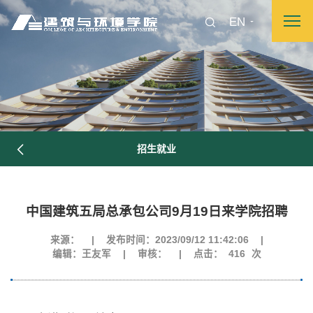
EN
招生就业
中国建筑五局总承包公司9月19日来学院招聘
来源：
|
发布时间：2023/09/12 11:42:06
|
编辑：王友军
|
审核：
|
点击：
416
次