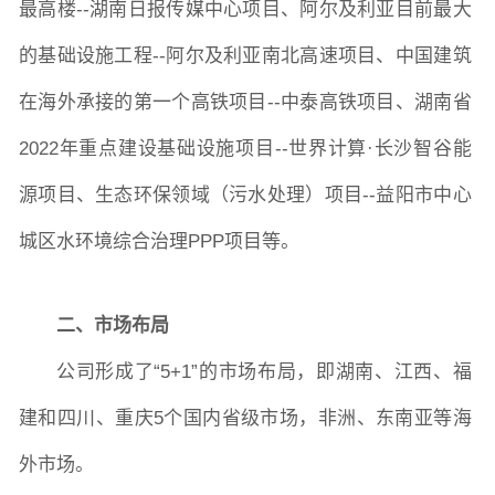
最高楼--湖南日报传媒中心项目、阿尔及利亚目前最大
的基础设施工程--阿尔及利亚南北高速项目、中国建筑
在海外承接的第一个高铁项目--中泰高铁项目、湖南省
2022年重点建设基础设施项目--世界计算·长沙智谷能
源项目、生态环保领域（污水处理）项目--益阳市中心
城区水环境综合治理PPP项目等。
二、
市场布局
公司形成了
“5+1”的市场布局，即湖南、江西、福
建和四川、重庆5个国内省级市场，非洲、东南亚等海
外市场。