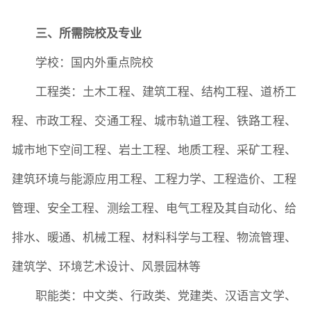
三、所需院校及专业
学校：国内外重点院校
工程类：土木工程、建筑工程、结构工程、道桥工
程、市政工程、交通工程、城市轨道工程、铁路工程、
城市地下空间工程、岩土工程、地质工程、采矿工程、
建筑环境与能源应用工程、工程力学、工程造价、工程
管理、安全工程、测绘工程、电气工程及其自动化、给
排水、暖通、机械工程、材料科学与工程、物流管理、
建筑学、环境艺术设计、风景园林等
职能类：中文类、行政类、党建类、汉语言文学、